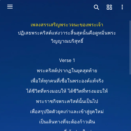
เพลงสรรเสริญพระวจนะของพระเจ้า
ปฏิเสธพระคริสต์แห่งวาระสิ้นสุดนั้นคือดูหมิ่นพระ
วิญญาณบริสุทธิ์
Verse 1
พระคริสต์ปรากฏในยุคสุดท้าย
เพื่อให้ทุกคนที่เชื่อในพระองค์แท้จริง
ได้ชีวิตที่ทรงมอบให้ ได้ชีวิตที่ทรงมอบให้
พระราชกิจพระคริสต์นั้นเป็นไป
เพื่อสรุปปิดตัวยุคเก่าและเข้าสู่ยุคใหม่
เป็นเส้นทางที่จะต้องก้าวเดิน