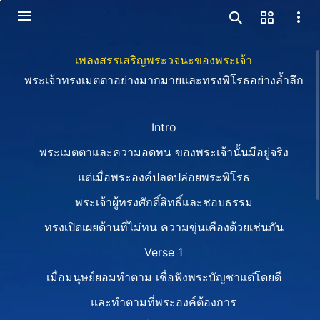
เพลงสรรเสริญพระวจนะของพระเจ้า
พระเจ้าทรงเมตตาอย่างมากมายและทรงพิโรธอย่างล้ำลึก
Intro
พระเมตตาและความอดทน​ ของพระเจ้านั้นมีอยู่จริง
แต่เมื่อพระองค์ปลดปล่อยพระพิโรธ​
พระเจ้าผู้ทรงศักดิ์สิทธิ์และชอบธรรม
ทรงเปิดเผยด้านที่ไม่ทน​ ความขุ่นเคืองด้วยเช่นกัน
Verse 1
เมื่อมนุษย์ยอมทำตาม เชื่อฟังพระบัญชาแต่โดยดี
และทำตามที่พระองค์ต้องการ