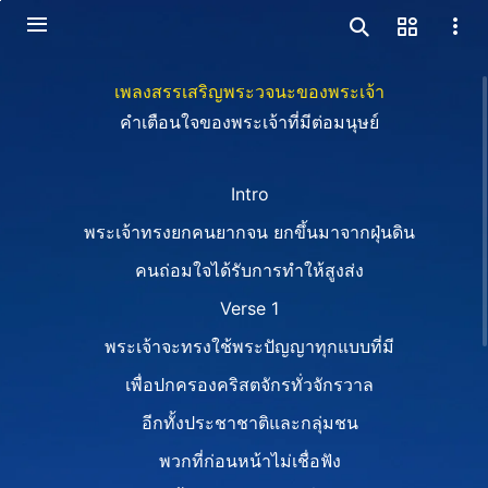
เพลงสรรเสริญพระวจนะของพระเจ้า
คำเตือนใจของพระเจ้าที่มีต่อมนุษย์
Intro
พระเจ้าทรงยกคนยากจน ยกขึ้นมาจากฝุ่นดิน
คนถ่อมใจได้รับการทำให้สูงส่ง
Verse 1
พระเจ้าจะทรงใช้พระปัญญาทุกแบบที่มี
เพื่อปกครองคริสตจักรทั่วจักรวาล
อีกทั้งประชาชาติและกลุ่มชน
พวกที่ก่อนหน้าไม่เชื่อฟัง