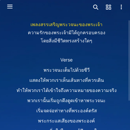
เพลงสรรเสริญพระวจนะของพระเจ้า
ความรักของพระเจ้ามิได้ถูกครอบครอง
โดยสิ่งมีชีวิตทรงสร้างใดๆ
Verse
พระวจนะเต็มไปด้วยชีวี
แสดงให้พวกเราเห็นเส้นทางที่ควรเดิน
ทำให้พวกเราได้เข้าใจถึงความหมายของความจริง
พวกเรานั้นเริ่มถูกดึงดูดเข้าหาพระวจนะ
เริ่มจดจ่อท่าทางที่พระองค์ตรัส
พระกระแสเสียงของพระองค์