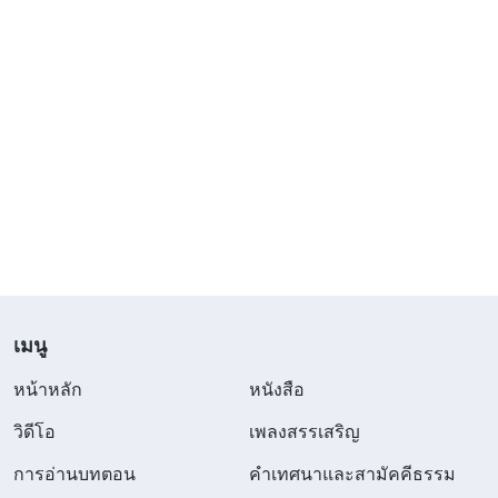
เมนู
หน้าหลัก
หนังสือ
วิดีโอ
เพลงสรรเสริญ
การอ่านบทตอน
คำเทศนาและสามัคคีธรรม