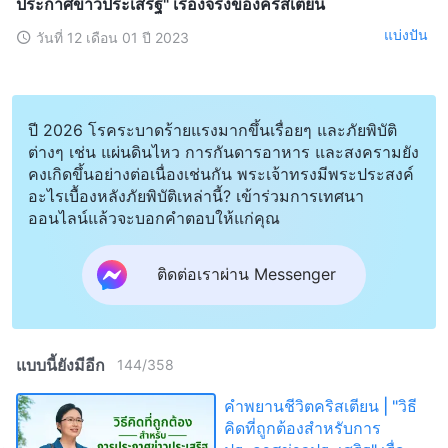
ประกาศข่าวประเสริฐ" เรื่องจริงของคริสเตียน
แบ่งปัน
วันที่ 12 เดือน 01 ปี 2023
ปี 2026 โรคระบาดร้ายแรงมากขึ้นเรื่อยๆ และภัยพิบัติ
ต่างๆ เช่น แผ่นดินไหว การกันดารอาหาร และสงครามยัง
คงเกิดขึ้นอย่างต่อเนื่องเช่นกัน พระเจ้าทรงมีพระประสงค์
อะไรเบื้องหลังภัยพิบัติเหล่านี้? เข้าร่วมการเทศนา
ออนไลน์แล้วจะบอกคำตอบให้แก่คุณ
ติดต่อเราผ่าน Messenger
แบบนี้ยังมีอีก
144
/
358
คำพยานชีวิตคริสเตียน | "วิธี
คิดที่ถูกต้องสำหรับการ