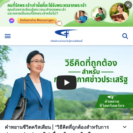
คำพยานชีวิตคริสเตียน | "วิธีคิดที่ถูกต้องสำหรับการ