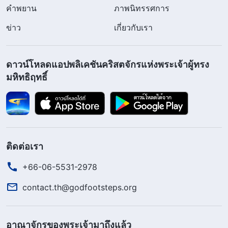
คำพยาน
ภาพนิทรรศการ
ข่าว
เกี่ยวกับเรา
ดาวน์โหลดแอปพลิเคชันคริสตจักรแห่งพระเจ้าผู้ทรง
มหิทธิฤทธิ์
ติดต่อเรา
+66-06-5531-2978
contact.th@godfootsteps.org
อาณาจักรของพระเจ้ามาถึงแล้ว