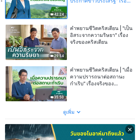
ประกาศข่าวประเสริฐ" เรื่อง
จริงของคริสเตียน
42:24
คำพยานชีวิตคริสเตียน | "เป็น
อิสระจากความริษยา" เรื่อง
จริงของคริสเตียน
29:54
คำพยานชีวิตคริสเตียน | "เมื่อ
ความปรารถนาต่อสถานะ
กำเริบ" เรื่องจริงของ
คริสเตียน
35:50
ดูเพิ่ม