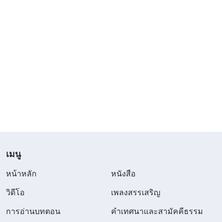
เมนู
หน้าหลัก
หนังสือ
วิดีโอ
เพลงสรรเสริญ
การอ่านบทตอน
คำเทศนาและสามัคคีธรรม