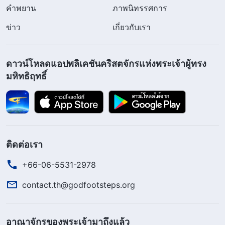
คำพยาน
ภาพนิทรรศการ
ข่าว
เกี่ยวกับเรา
ดาวน์โหลดแอปพลิเคชันคริสตจักรแห่งพระเจ้าผู้ทรง
มหิทธิฤทธิ์
ติดต่อเรา
+66-06-5531-2978
contact.th@godfootsteps.org
อาณาจักรของพระเจ้ามาถึงแล้ว