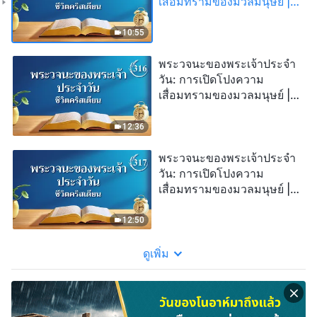
เสื่อมทรามของมวลมนุษย์ |
บทตัดตอน 315
10:55
พระวจนะของพระเจ้าประจำ
วัน: การเปิดโปงความ
เสื่อมทรามของมวลมนุษย์ |
บทตัดตอน 316
12:36
พระวจนะของพระเจ้าประจำ
วัน: การเปิดโปงความ
เสื่อมทรามของมวลมนุษย์ |
บทตัดตอน 317
12:50
ดูเพิ่ม